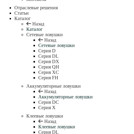
Отраслевые решения
Статьи
Каталог
Назад
Каталог
Сетевые ловушки
Назад
Сетевые ловушки
Серия D
Серия DL
Серия DX
Серия QH
Серия XC
Серия FH
Аккумуляторные ловушки
Назад
Аккумуляторные ловушки
Серия DC
Серия X
Клеевые ловушки
Назад
Клеевые ловушки
Серия DL