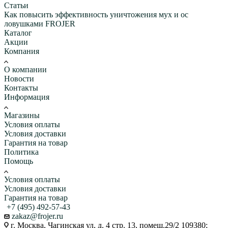
Статьи
Как повысить эффективность уничтожения мух и ос
ловушками FROJER
Каталог
Акции
Компания
О компании
Новости
Контакты
Информация
Магазины
Условия оплаты
Условия доставки
Гарантия на товар
Политика
Помощь
Условия оплаты
Условия доставки
Гарантия на товар
+7 (495) 492-57-43
zakaz@frojer.ru
г. Москва, Чагинская ул, д. 4 стр. 13, помещ.29/2 109380;