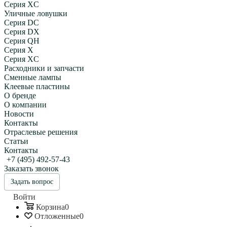
Серия XC
Уличные ловушки
Серия DC
Серия DX
Серия QH
Серия X
Серия XC
Расходники и запчасти
Сменные лампы
Клеевые пластины
О бренде
О компании
Новости
Контакты
Отраслевые решения
Статьи
Контакты
+7 (495) 492-57-43
Заказать звонок
Задать вопрос
Войти
Корзина
0
Отложенные
0