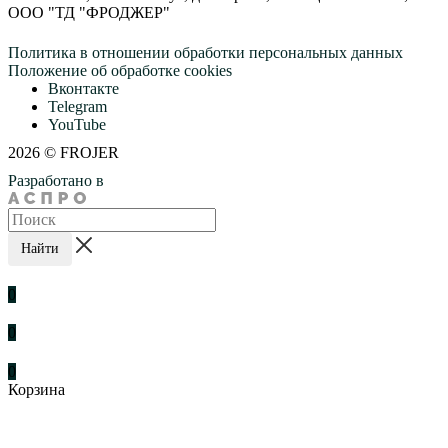
ООО "ТД "ФРОДЖЕР"
Политика в отношении обработки персональных данных
Положение об обработке cookies
Вконтакте
Telegram
YouTube
2026 © FROJER
Разработано в
Найти
0
0
0
Корзина