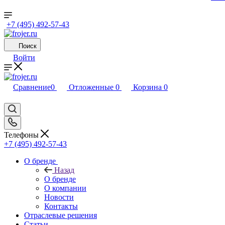
+7 (495) 492-57-43
Поиск
Войти
Сравнение
0
Отложенные
0
Корзина
0
Телефоны
+7 (495) 492-57-43
О бренде
Назад
О бренде
О компании
Новости
Контакты
Отраслевые решения
Статьи