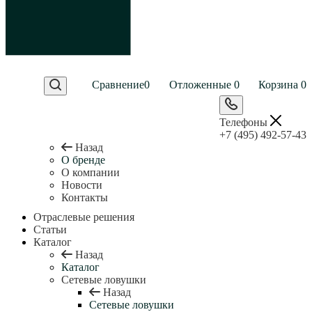
Сравнение
0
Отложенные
0
Корзина
0
Телефоны
+7 (495) 492-57-43
Назад
О бренде
О компании
Новости
Контакты
Отраслевые решения
Статьи
Каталог
Назад
Каталог
Сетевые ловушки
Назад
Сетевые ловушки