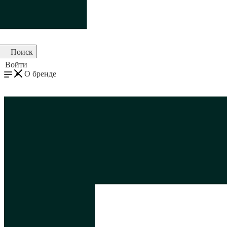
Поиск
Войти
О бренде