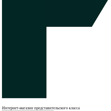
Интернет-магазин представительского класса