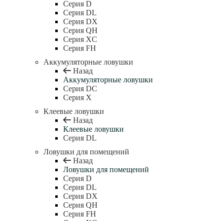
Серия D
Серия DL
Серия DX
Серия QH
Серия XC
Серия FH
Аккумуляторные ловушки
Назад
Аккумуляторные ловушки
Серия DC
Серия X
Клеевые ловушки
Назад
Клеевые ловушки
Серия DL
Ловушки для помещений
Назад
Ловушки для помещений
Серия D
Серия DL
Серия DX
Серия QH
Серия FH