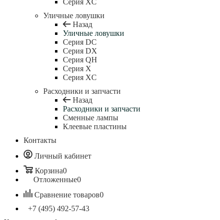
Серия XC
Уличные ловушки
Назад
Уличные ловушки
Серия DC
Серия DX
Серия QH
Серия X
Серия XC
Расходники и запчасти
Назад
Расходники и запчасти
Сменные лампы
Клеевые пластины
Контакты
Личный кабинет
Корзина
0
Отложенные
0
Сравнение товаров
0
+7 (495) 492-57-43