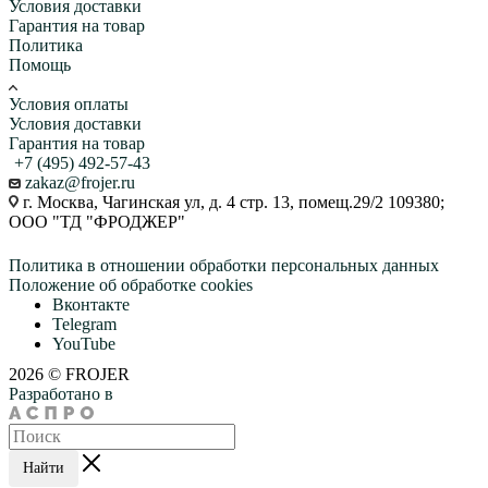
Условия доставки
Гарантия на товар
Политика
Помощь
Условия оплаты
Условия доставки
Гарантия на товар
+7 (495) 492-57-43
zakaz@frojer.ru
г. Москва, Чагинская ул, д. 4 стр. 13, помещ.29/2 109380;
ООО "ТД "ФРОДЖЕР"
Политика в отношении обработки персональных данных
Положение об обработке cookies
Вконтакте
Telegram
YouTube
2026 © FROJER
Разработано в
Найти