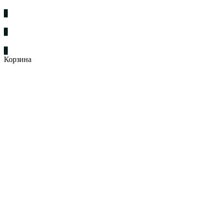
0
0
0
Корзина