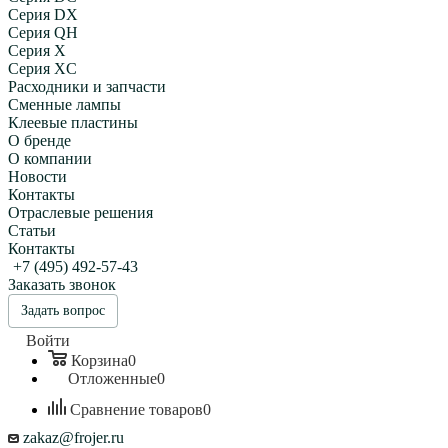
Серия DX
Серия QH
Серия X
Серия XC
Расходники и запчасти
Сменные лампы
Клеевые пластины
О бренде
О компании
Новости
Контакты
Отраслевые решения
Статьи
Контакты
+7 (495) 492-57-43
Заказать звонок
Задать вопрос
Войти
Корзина
0
Отложенные
0
Сравнение товаров
0
zakaz@frojer.ru