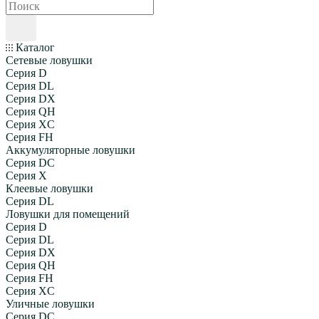
Каталог
Сетевые ловушки
Серия D
Серия DL
Серия DX
Серия QH
Серия XC
Серия FH
Аккумуляторные ловушки
Серия DC
Серия X
Клеевые ловушки
Серия DL
Ловушки для помещений
Серия D
Серия DL
Серия DX
Серия QH
Серия FH
Серия XC
Уличные ловушки
Серия DC