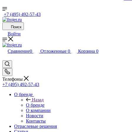
+7 (495) 492-57-43
Поиск
Войти
Сравнение
0
Отложенные
0
Корзина
0
Телефоны
+7 (495) 492-57-43
О бренде
Назад
О бренде
О компании
Новости
Контакты
Отраслевые решения
Статьи