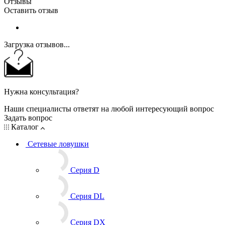
Отзывы
Оставить отзыв
Загрузка отзывов...
Нужна консультация?
Наши специалисты ответят на любой интересующий вопрос
Задать вопрос
Каталог
Сетевые ловушки
Серия D
Серия DL
Серия DX