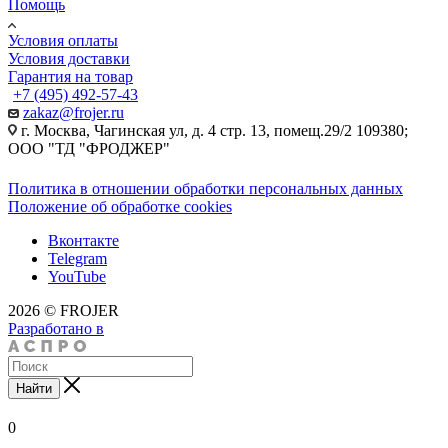
Помощь
Условия оплаты
Условия доставки
Гарантия на товар
+7 (495) 492-57-43
zakaz@frojer.ru
г. Москва, Чагинская ул, д. 4 стр. 13, помещ.29/2 109380;
ООО "ТД "ФРОДЖЕР"
Политика в отношении обработки персональных данных
Положение об обработке cookies
Вконтакте
Telegram
YouTube
2026 © FROJER
Разработано в
Найти
0