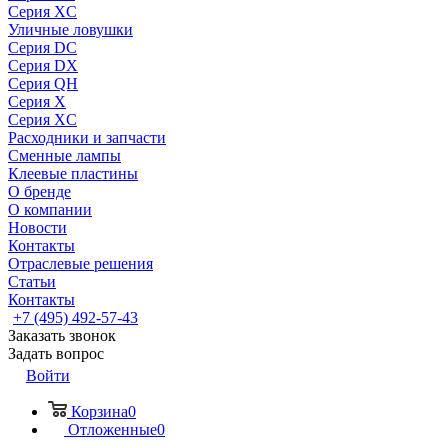
Серия XC
Уличные ловушки
Серия DC
Серия DX
Серия QH
Серия X
Серия XC
Расходники и запчасти
Сменные лампы
Клеевые пластины
О бренде
О компании
Новости
Контакты
Отраслевые решения
Статьи
Контакты
+7 (495) 492-57-43
Заказать звонок
Задать вопрос
Войти
Корзина
0
Отложенные
0