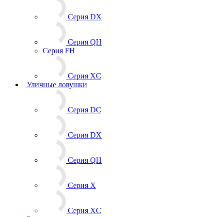
Серия DX
Серия QH
Серия FH
Серия XC
Уличные ловушки
Серия DC
Серия DX
Серия QH
Серия X
Серия XC