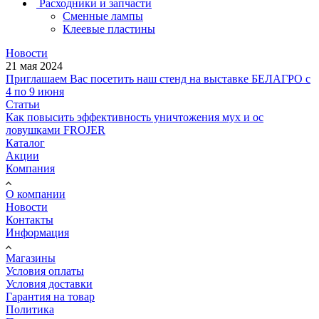
Расходники и запчасти
Сменные лампы
Клеевые пластины
Новости
21 мая 2024
Приглашаем Вас посетить наш стенд на выставке БЕЛАГРО с
4 по 9 июня
Статьи
Как повысить эффективность уничтожения мух и ос
ловушками FROJER
Каталог
Акции
Компания
О компании
Новости
Контакты
Информация
Магазины
Условия оплаты
Условия доставки
Гарантия на товар
Политика