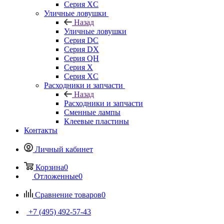
Серия XC
Уличные ловушки
Назад
Уличные ловушки
Серия DC
Серия DX
Серия QH
Серия X
Серия XC
Расходники и запчасти
Назад
Расходники и запчасти
Сменные лампы
Клеевые пластины
Контакты
Личный кабинет
Корзина
0
Отложенные
0
Сравнение товаров
0
+7 (495) 492-57-43