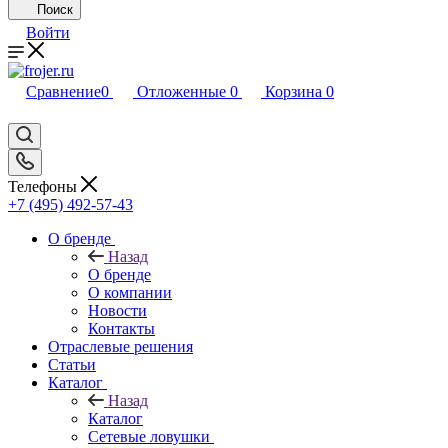
Поиск
Войти
Сравнение
0
Отложенные
0
Корзина
0
Телефоны
+7 (495) 492-57-43
О бренде
Назад
О бренде
О компании
Новости
Контакты
Отраслевые решения
Статьи
Каталог
Назад
Каталог
Сетевые ловушки