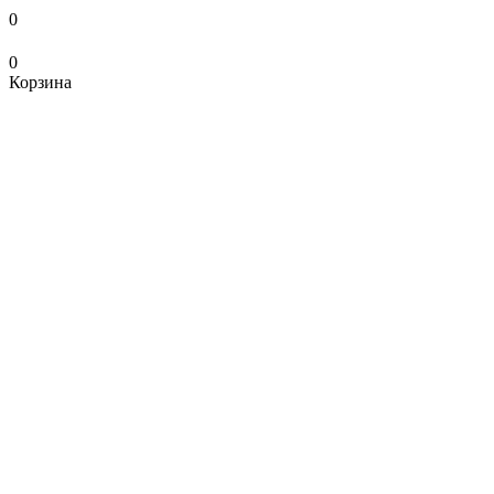
0
0
Корзина