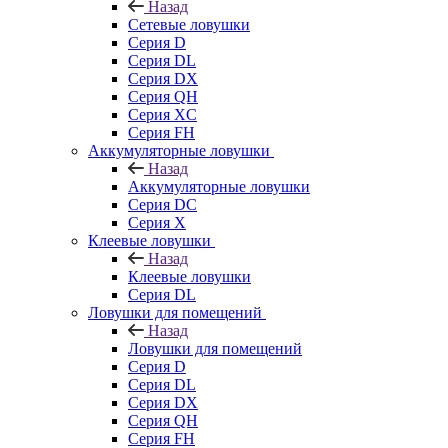
Назад
Сетевые ловушки
Серия D
Серия DL
Серия DX
Серия QH
Серия XC
Серия FH
Аккумуляторные ловушки
Назад
Аккумуляторные ловушки
Серия DC
Серия X
Клеевые ловушки
Назад
Клеевые ловушки
Серия DL
Ловушки для помещений
Назад
Ловушки для помещений
Серия D
Серия DL
Серия DX
Серия QH
Серия FH