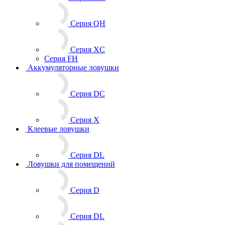
Серия QH
Серия XC
Серия FH
Аккумуляторные ловушки
Серия DC
Серия X
Клеевые ловушки
Серия DL
Ловушки для помещений
Серия D
Серия DL