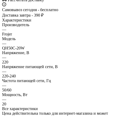
Самовывоз сегодня - бесплатно
Доставка завтра - 390 ₽
Характеристики
Производитель
—
Frojer
Модель
—
QH50C-20W
Напряжение, В
—
220
Напряжение питающей сети, В
—
220-240
Частота питающей сети, Гц
—
50/60
Мощность, Вт
—
20
Все характеристики
Цена действительна только для интернет-магазина и может