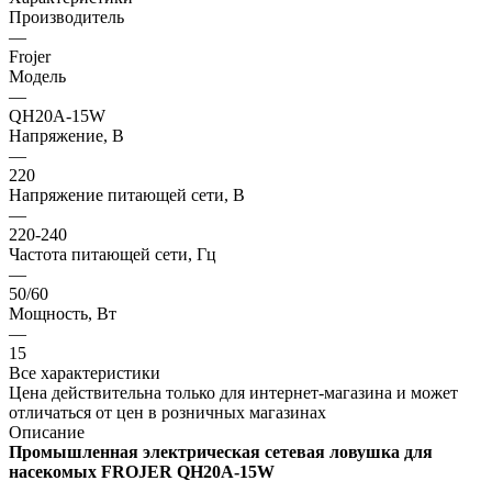
Производитель
—
Frojer
Модель
—
QH20A-15W
Напряжение, В
—
220
Напряжение питающей сети, В
—
220-240
Частота питающей сети, Гц
—
50/60
Мощность, Вт
—
15
Все характеристики
Цена действительна только для интернет-магазина и может
отличаться от цен в розничных магазинах
Описание
Промышленная электрическая сетевая ловушка для
насекомых FROJER QH20A-15W