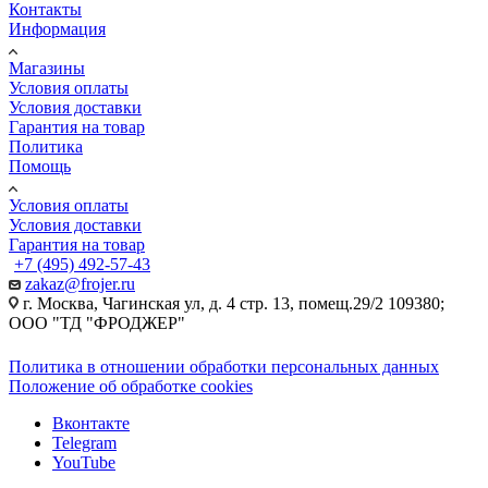
Контакты
Информация
Магазины
Условия оплаты
Условия доставки
Гарантия на товар
Политика
Помощь
Условия оплаты
Условия доставки
Гарантия на товар
+7 (495) 492-57-43
zakaz@frojer.ru
г. Москва, Чагинская ул, д. 4 стр. 13, помещ.29/2 109380;
ООО "ТД "ФРОДЖЕР"
Политика в отношении обработки персональных данных
Положение об обработке cookies
Вконтакте
Telegram
YouTube