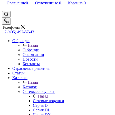
Сравнение
0
Отложенные
0
Корзина
0
Телефоны
+7 (495) 492-57-43
О бренде
Назад
О бренде
О компании
Новости
Контакты
Отраслевые решения
Статьи
Каталог
Назад
Каталог
Сетевые ловушки
Назад
Сетевые ловушки
Серия D
Серия DL
Серия DX