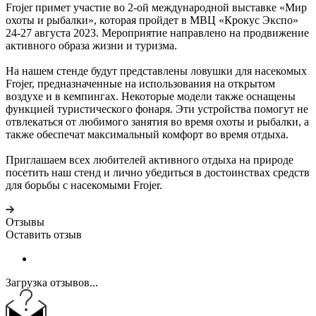
Frojer примет участие во 2-ой международной выставке «Мир
охоты и рыбалки», которая пройдет в МВЦ «Крокус Экспо»
24-27 августа 2023. Мероприятие направлено на продвижение
активного образа жизни и туризма.
На нашем стенде будут представлены ловушки для насекомых
Frojer, предназначенные на использования на открытом
воздухе и в кемпингах. Некоторые модели также оснащены
функцией туристического фонаря. Эти устройства помогут не
отвлекаться от любимого занятия во время охоты и рыбалки, а
также обеспечат максимальный комфорт во время отдыха.
Приглашаем всех любителей активного отдыха на природе
посетить наш стенд и лично убедиться в достоинствах средств
для борьбы с насекомыми Frojer.
Отзывы
Оставить отзыв
Загрузка отзывов...