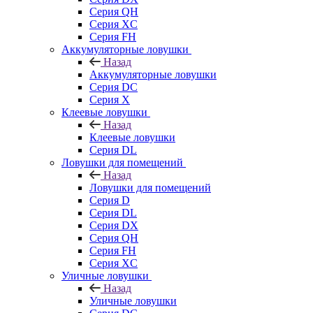
Серия QH
Серия XC
Серия FH
Аккумуляторные ловушки
Назад
Аккумуляторные ловушки
Серия DC
Серия X
Клеевые ловушки
Назад
Клеевые ловушки
Серия DL
Ловушки для помещений
Назад
Ловушки для помещений
Серия D
Серия DL
Серия DX
Серия QH
Серия FH
Серия XC
Уличные ловушки
Назад
Уличные ловушки