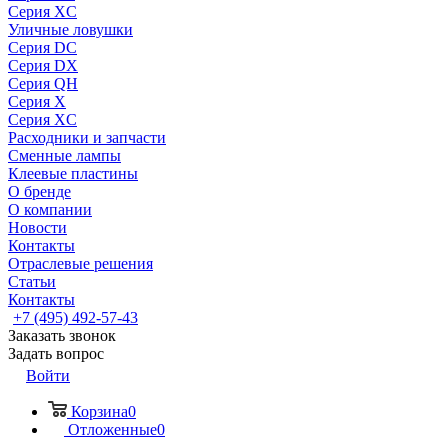
Серия XC
Уличные ловушки
Серия DC
Серия DX
Серия QH
Серия X
Серия XC
Расходники и запчасти
Сменные лампы
Клеевые пластины
О бренде
О компании
Новости
Контакты
Отраслевые решения
Статьи
Контакты
+7 (495) 492-57-43
Заказать звонок
Задать вопрос
Войти
Корзина
0
Отложенные
0