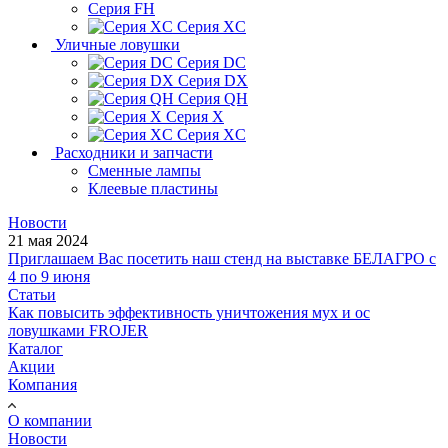
Серия FH
Серия XC
Уличные ловушки
Серия DC
Серия DX
Серия QH
Серия X
Серия XC
Расходники и запчасти
Сменные лампы
Клеевые пластины
Новости
21 мая 2024
Приглашаем Вас посетить наш стенд на выставке БЕЛАГРО с
4 по 9 июня
Статьи
Как повысить эффективность уничтожения мух и ос
ловушками FROJER
Каталог
Акции
Компания
О компании
Новости