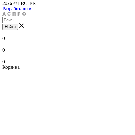
2026 © FROJER
Разработано в
Найти
0
0
0
Корзина