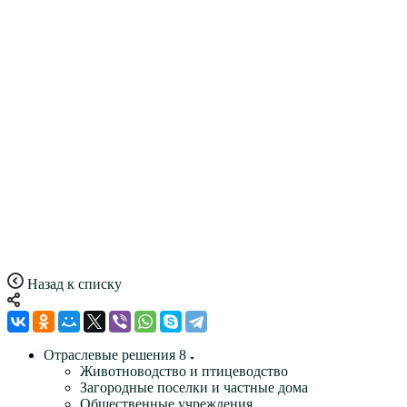
Назад к списку
Отраслевые решения
8
Животноводство и птицеводство
Загородные поселки и частные дома
Общественные учреждения