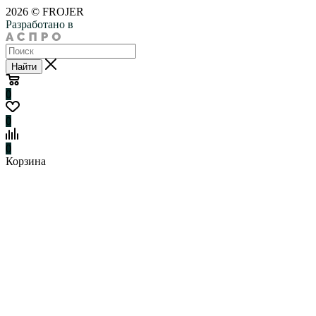
2026 © FROJER
Разработано в
Найти
0
0
0
Корзина