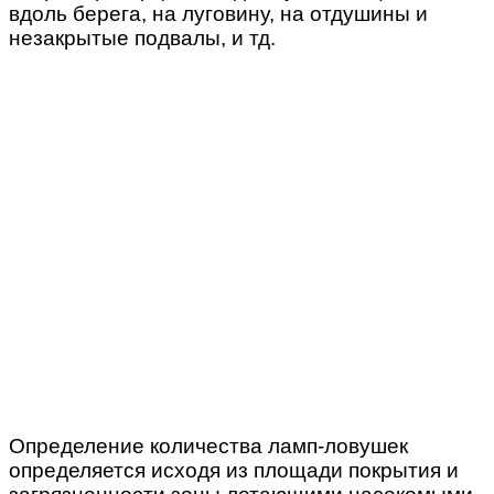
вдоль берега, на луговину, на отдушины и
незакрытые подвалы, и тд.
Определение количества ламп-ловушек
определяется исходя из площади покрытия и