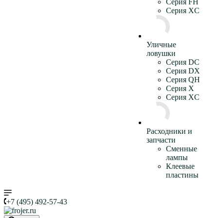
Серия FH
Серия XC
Уличные
ловушки
Серия DC
Серия DX
Серия QH
Серия X
Серия XC
Расходники и
запчасти
Сменные
лампы
Клеевые
пластины
+7 (495) 492-57-43