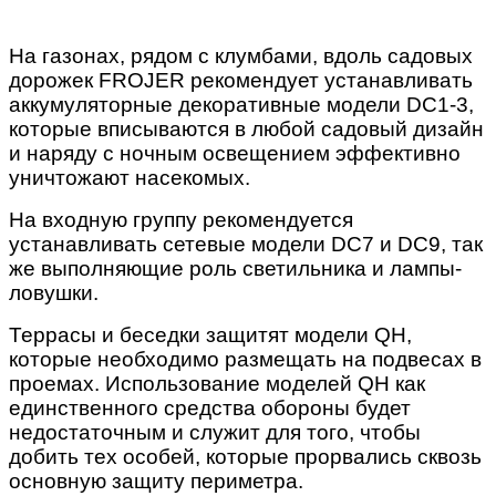
На газонах, рядом с клумбами, вдоль садовых
дорожек FROJER рекомендует устанавливать
аккумуляторные декоративные модели DC1-3,
которые вписываются в любой садовый дизайн
и наряду с ночным освещением эффективно
уничтожают насекомых.
На входную группу рекомендуется
устанавливать сетевые модели DC7 и DC9, так
же выполняющие роль светильника и лампы-
ловушки.
Террасы и беседки защитят модели QH,
которые необходимо размещать на подвесах в
проемах. Использование моделей QH как
единственного средства обороны будет
недостаточным и служит для того, чтобы
добить тех особей, которые прорвались сквозь
основную защиту периметра.