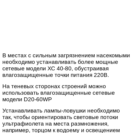
В местах с сильным загрязнением насекомыми
необходимо устанавливать более мощные
сетевые модели ХС 40-80, обустраивая
влагозащищенные точки питания 220В.
На теневых сторонах строений можно
использовать влагозащищенные сетевые
модели D20-60WP
Устанавливать лампы-ловушки необходимо
так, чтобы ориентировать световые потоки
ультрафиолета на места размножения,
например, торцом к водоему и освещением