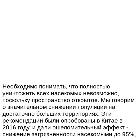
Необходимо понимать, что полностью
уничтожить всех насекомых невозможно,
поскольку пространство открытое. Мы говорим
о значительном снижении популяции на
достаточно больших территориях. Эти
рекомендации были опробованы в Китае в
2016 году, и дали ошеломительный эффект -
снижение загрязненности насекомыми до 95%,