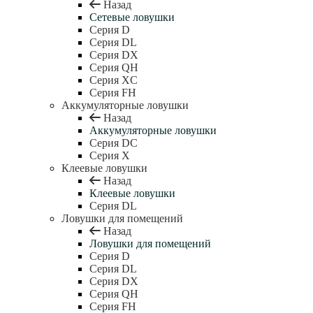
Назад
Сетевые ловушки
Серия D
Серия DL
Серия DX
Серия QH
Серия XC
Серия FH
Аккумуляторные ловушки
Назад
Аккумуляторные ловушки
Серия DC
Серия X
Клеевые ловушки
Назад
Клеевые ловушки
Серия DL
Ловушки для помещений
Назад
Ловушки для помещений
Серия D
Серия DL
Серия DX
Серия QH
Серия FH