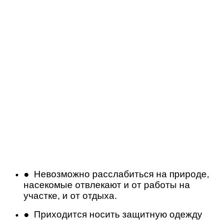
● Невозможно расслабиться на природе,
насекомые отвлекают и от работы на
участке, и от отдыха.
● Приходится носить защитную одежду