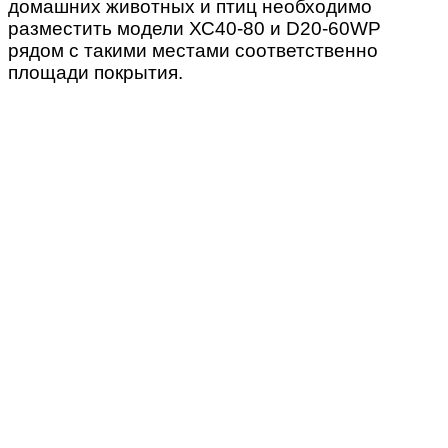
домашних животных и птиц необходимо
разместить модели ХС40-80 и D20-60WP
рядом с такими местами соответственно
площади покрытия.