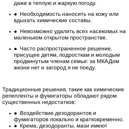
даже в теплую и жаркую погоду.
● Необходимость наносить на кожу или
вдыхать химические составы.
● Невозможно удалить всех насекомых на
маленьком открытом пространстве.
● Часто распространенное решение,
присущее детям, подросткам и молодым
продвинутым членам семьи: за МКАДом
жизни нет и загород я не поеду.
Традиционные решения, такие как химические
репелленты и фумигаторы обладают рядом
существенных недостатков:
● Воздействие дезодорантов и
фумигаторов локально и кратковременно.
● Крема, дезодоранты, мази имеют