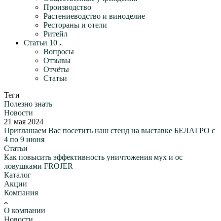
Производство
Растениеводство и виноделие
Рестораны и отели
Ритейл
Статьи
10
Вопросы
Отзывы
Отчёты
Статьи
Теги
Полезно знать
Новости
21 мая 2024
Приглашаем Вас посетить наш стенд на выставке БЕЛАГРО с
4 по 9 июня
Статьи
Как повысить эффективность уничтожения мух и ос
ловушками FROJER
Каталог
Акции
Компания
О компании
Новости