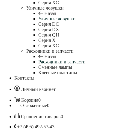
Серия XC
Уличные ловушки
Назад
Уличные ловушки
Серия DC
Серия DX
Серия QH
Серия X
Серия XC
Расходники и запчасти
Назад
Расходники и запчасти
Сменные лампы
Клеевые пластины
Контакты
Личный кабинет
Корзина
0
Отложенные
0
Сравнение товаров
0
+7 (495) 492-57-43