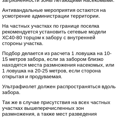
загрязненности зоны летающими насекомыми.
Антивандальные мероприятия остаются на
усмотрение администрации территории.
На частных участках по границе поселка
рекомендуется установить сетевые модели
ХС40-80 торцом к забору с внутренней
стороны участка.
Подбор делается из расчета 1 ловушка на 10-
15 метров забора, если за забором близко
находятся места размножения насекомых, или
1 ловушка на 20-25 метров, если сторона
открытая и продуваемая.
Ультрафиолет должен распространяться вдоль
забора.
Так же в случае присутствия на всех частных
участках вышеперечисленных зон
размножения, а также мест разведения