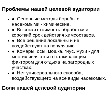
Проблемы нашей целевой аудитории
● Основные методы борьбы с
насекомыми - химические.
● Высокая стоимость обработки и
короткий срок действия химсоставов.
● Все решения локальны и не
воздействуют на популяцию.
● Комары, осы, мошка, гнус, мухи - для
многих являются отталкивающим
фактором для отдыха на загородных
участках.
●
Нет универсального способа,
воздействующего на все виды насекомых.
Боли нашей целевой аудитории