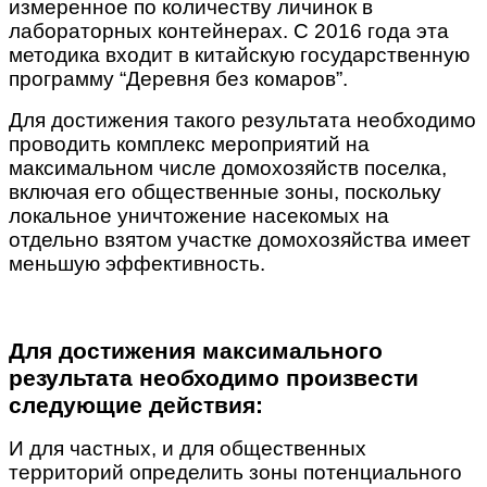
измеренное по количеству личинок в
лабораторных контейнерах. С 2016 года эта
методика входит в китайскую государственную
программу “Деревня без комаров”.
Для достижения такого результата необходимо
проводить комплекс мероприятий на
максимальном числе домохозяйств поселка,
включая его общественные зоны, поскольку
локальное уничтожение насекомых на
отдельно взятом участке домохозяйства имеет
меньшую эффективность.
Для достижения максимального
результата необходимо произвести
следующие действия:
И для частных, и для общественных
территорий определить зоны потенциального