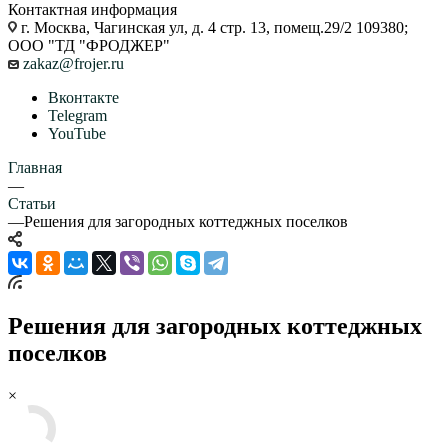
Контактная информация
г. Москва, Чагинская ул, д. 4 стр. 13, помещ.29/2 109380;
ООО "ТД "ФРОДЖЕР"
zakaz@frojer.ru
Вконтакте
Telegram
YouTube
Главная
—
Статьи
—
Решения для загородных коттеджных поселков
Решения для загородных коттеджных
поселков
×