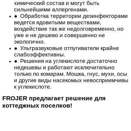
химический состав и могут быть
сильнейшими аллергенами.
● Обработка территории дезинфекторами
ведется ядовитыми веществами,
воздействие так же недолговременно, но
уже и не дешево и совершенно не
экологично.
● Ультразвуковые отпугиватели крайне
слабоэффективны.
● Решения на углекислоте достаточно
недешевы и работают исключительно
только по комарам. Мошка, гнус, мухи, осы
и другие виды насекомых невосприимчивы
к углекислоте.
FROJER предлагает решение для
коттеджных поселков!