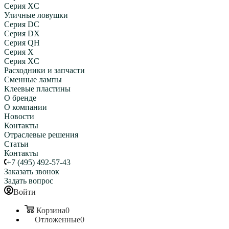
Серия XC
Уличные ловушки
Серия DC
Серия DX
Серия QH
Серия X
Серия XC
Расходники и запчасти
Сменные лампы
Клеевые пластины
О бренде
О компании
Новости
Контакты
Отраслевые решения
Статьи
Контакты
+7 (495) 492-57-43
Заказать звонок
Задать вопрос
Войти
Корзина
0
Отложенные
0