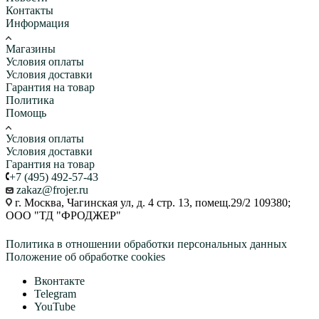
Контакты
Информация
Магазины
Условия оплаты
Условия доставки
Гарантия на товар
Политика
Помощь
Условия оплаты
Условия доставки
Гарантия на товар
+7 (495) 492-57-43
zakaz@frojer.ru
г. Москва, Чагинская ул, д. 4 стр. 13, помещ.29/2 109380;
ООО "ТД "ФРОДЖЕР"
Политика в отношении обработки персональных данных
Положение об обработке cookies
Вконтакте
Telegram
YouTube