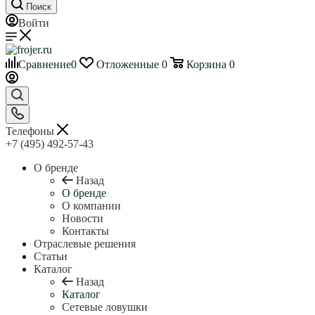
Поиск
Войти
Сравнение
0
Отложенные
0
Корзина
0
Телефоны
+7 (495) 492-57-43
О бренде
Назад
О бренде
О компании
Новости
Контакты
Отраслевые решения
Статьи
Каталог
Назад
Каталог
Сетевые ловушки