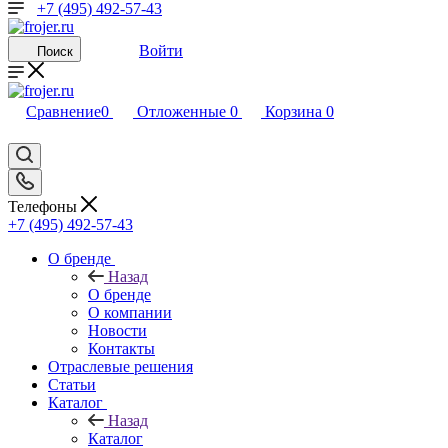
+7 (495) 492-57-43
Войти
Поиск
Сравнение
0
Отложенные
0
Корзина
0
Телефоны
+7 (495) 492-57-43
О бренде
Назад
О бренде
О компании
Новости
Контакты
Отраслевые решения
Статьи
Каталог
Назад
Каталог