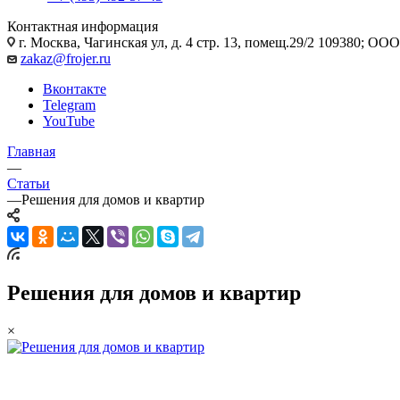
Контактная информация
г. Москва, Чагинская ул, д. 4 стр. 13, помещ.29/2 109380; 
zakaz@frojer.ru
Вконтакте
Telegram
YouTube
Главная
—
Статьи
—
Решения для домов и квартир
Решения для домов и квартир
×