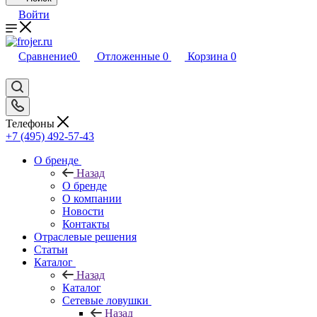
Войти
Сравнение
0
Отложенные
0
Корзина
0
Телефоны
+7 (495) 492-57-43
О бренде
Назад
О бренде
О компании
Новости
Контакты
Отраслевые решения
Статьи
Каталог
Назад
Каталог
Сетевые ловушки
Назад