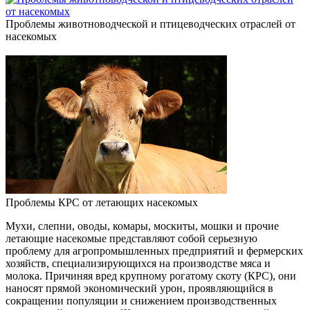
Проблемы животноводческой и птицеводческих отраслей от
насекомых
Проблемы КРС от летающих насекомых
Мухи, слепни, оводы, комары, москиты, мошки и прочие
летающие насекомые представляют собой серьезную
проблему для агропромышленных предприятий и фермерских
хозяйств, специализирующихся на производстве мяса и
молока. Причиняя вред крупному рогатому скоту (КРС), они
наносят прямой экономический урон, проявляющийся в
сокращении популяции и снижением производственных