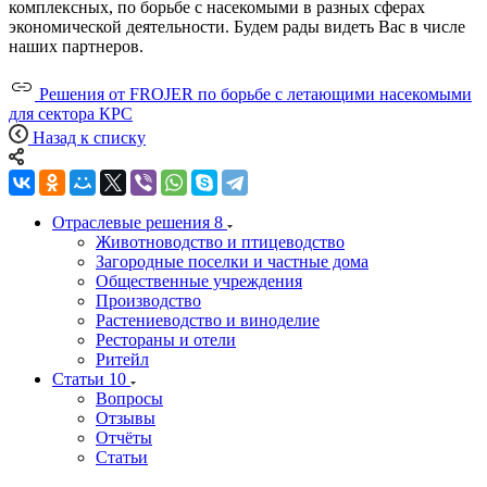
комплексных, по борьбе с насекомыми в разных сферах
экономической деятельности. Будем рады видеть Вас в числе
наших партнеров.
Решения от FROJER по борьбе с летающими насекомыми
для сектора КРС
Назад к списку
Отраслевые решения
8
Животноводство и птицеводство
Загородные поселки и частные дома
Общественные учреждения
Производство
Растениеводство и виноделие
Рестораны и отели
Ритейл
Статьи
10
Вопросы
Отзывы
Отчёты
Статьи