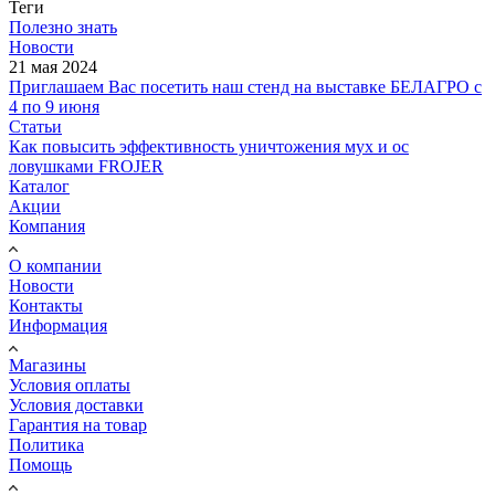
Теги
Полезно знать
Новости
21 мая 2024
Приглашаем Вас посетить наш стенд на выставке БЕЛАГРО с
4 по 9 июня
Статьи
Как повысить эффективность уничтожения мух и ос
ловушками FROJER
Каталог
Акции
Компания
О компании
Новости
Контакты
Информация
Магазины
Условия оплаты
Условия доставки
Гарантия на товар
Политика
Помощь