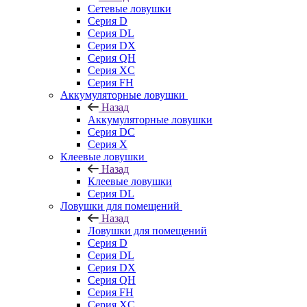
Сетевые ловушки
Серия D
Серия DL
Серия DX
Серия QH
Серия XC
Серия FH
Аккумуляторные ловушки
Назад
Аккумуляторные ловушки
Серия DC
Серия X
Клеевые ловушки
Назад
Клеевые ловушки
Серия DL
Ловушки для помещений
Назад
Ловушки для помещений
Серия D
Серия DL
Серия DX
Серия QH
Серия FH
Серия XC