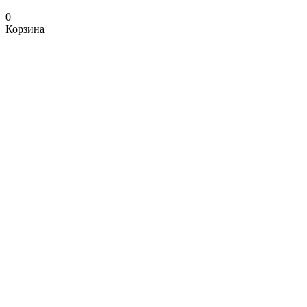
0
Корзина