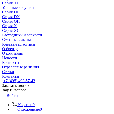
Серия XC
Уличные ловушки
Серия DC
Серия DX
Серия QH
Серия X
Серия XC
Расходники и запчасти
Сменные лампы
Клеевые пластины
О бренде
О компании
Новости
Контакты
Отраслевые решения
Статьи
Контакты
+7 (495) 492-57-43
Заказать звонок
Задать вопрос
Войти
Корзина
0
Отложенные
0