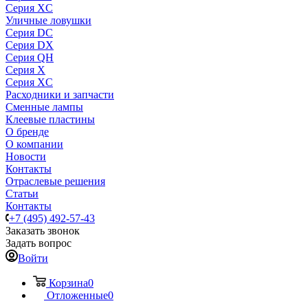
Серия XC
Уличные ловушки
Серия DC
Серия DX
Серия QH
Серия X
Серия XC
Расходники и запчасти
Сменные лампы
Клеевые пластины
О бренде
О компании
Новости
Контакты
Отраслевые решения
Статьи
Контакты
+7 (495) 492-57-43
Заказать звонок
Задать вопрос
Войти
Корзина
0
Отложенные
0