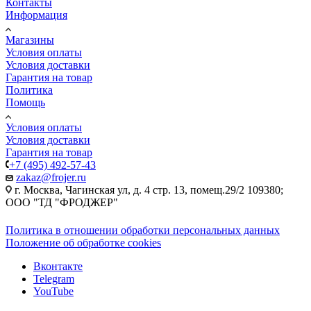
Контакты
Информация
Магазины
Условия оплаты
Условия доставки
Гарантия на товар
Политика
Помощь
Условия оплаты
Условия доставки
Гарантия на товар
+7 (495) 492-57-43
zakaz@frojer.ru
г. Москва, Чагинская ул, д. 4 стр. 13, помещ.29/2 109380;
ООО "ТД "ФРОДЖЕР"
Политика в отношении обработки персональных данных
Положение об обработке cookies
Вконтакте
Telegram
YouTube