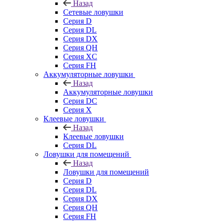
Назад
Сетевые ловушки
Серия D
Серия DL
Серия DX
Серия QH
Серия XC
Серия FH
Аккумуляторные ловушки
Назад
Аккумуляторные ловушки
Серия DC
Серия X
Клеевые ловушки
Назад
Клеевые ловушки
Серия DL
Ловушки для помещений
Назад
Ловушки для помещений
Серия D
Серия DL
Серия DX
Серия QH
Серия FH