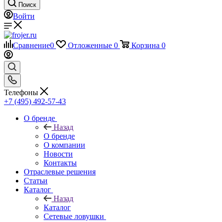
Поиск
Войти
Сравнение
0
Отложенные
0
Корзина
0
Телефоны
+7 (495) 492-57-43
О бренде
Назад
О бренде
О компании
Новости
Контакты
Отраслевые решения
Статьи
Каталог
Назад
Каталог
Сетевые ловушки