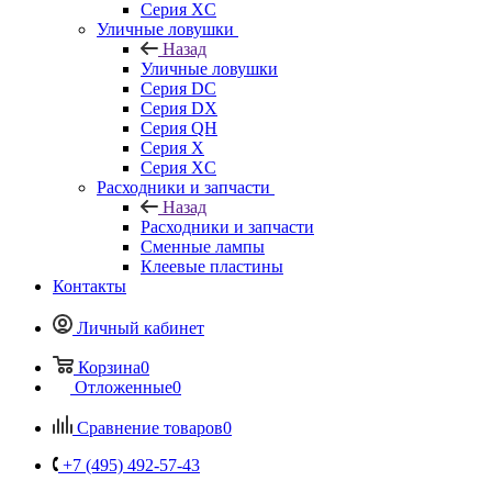
Серия XC
Уличные ловушки
Назад
Уличные ловушки
Серия DC
Серия DX
Серия QH
Серия X
Серия XC
Расходники и запчасти
Назад
Расходники и запчасти
Сменные лампы
Клеевые пластины
Контакты
Личный кабинет
Корзина
0
Отложенные
0
Сравнение товаров
0
+7 (495) 492-57-43