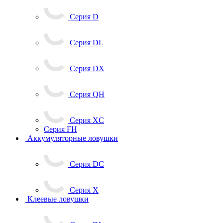
Серия D
Серия DL
Серия DX
Серия QH
Серия XC
Серия FH
Аккумуляторные ловушки
Серия DC
Серия X
Клеевые ловушки