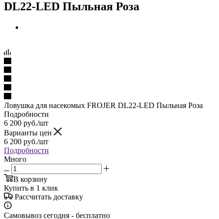
DL22-LED Пыльная Роза
Ловушка для насекомых FROJER DL22-LED Пыльная Роза
Подробности
6 200
руб.
/шт
Варианты цен
6 200
руб.
/шт
Подробности
Много
В корзину
Купить в 1 клик
Рассчитать доставку
Самовывоз сегодня - бесплатно