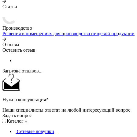
Статьи
Производство
Решения в помещениях для производства пищевой продукции
Отзывы
Оставить отзыв
Загрузка отзывов...
Нужна консультация?
Наши специалисты ответят на любой интересующий вопрос
Задать вопрос
Каталог
Сетевые ловушки