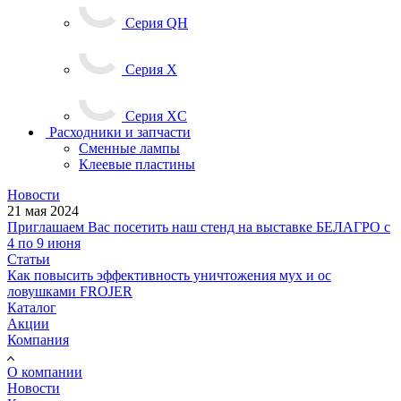
Серия QH
Серия X
Серия XC
Расходники и запчасти
Сменные лампы
Клеевые пластины
Новости
21 мая 2024
Приглашаем Вас посетить наш стенд на выставке БЕЛАГРО с
4 по 9 июня
Статьи
Как повысить эффективность уничтожения мух и ос
ловушками FROJER
Каталог
Акции
Компания
О компании
Новости