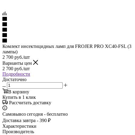
Комлект инсектицидных ламп для FROJER PRO XC40-FSL (3
лампы)
2 700
руб.
/шт
Варианты цен
2 700
руб.
/шт
Подробности
Достаточно
В корзину
Купить в 1 клик
Рассчитать доставку
Самовывоз сегодня - бесплатно
Доставка завтра - 390 ₽
Характеристики
Производитель