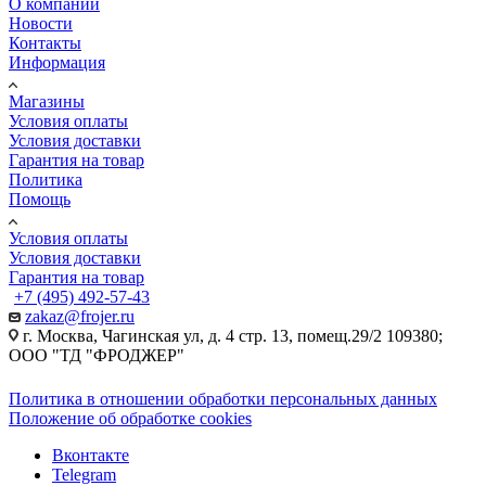
О компании
Новости
Контакты
Информация
Магазины
Условия оплаты
Условия доставки
Гарантия на товар
Политика
Помощь
Условия оплаты
Условия доставки
Гарантия на товар
+7 (495) 492-57-43
zakaz@frojer.ru
г. Москва, Чагинская ул, д. 4 стр. 13, помещ.29/2 109380;
ООО "ТД "ФРОДЖЕР"
Политика в отношении обработки персональных данных
Положение об обработке cookies
Вконтакте
Telegram