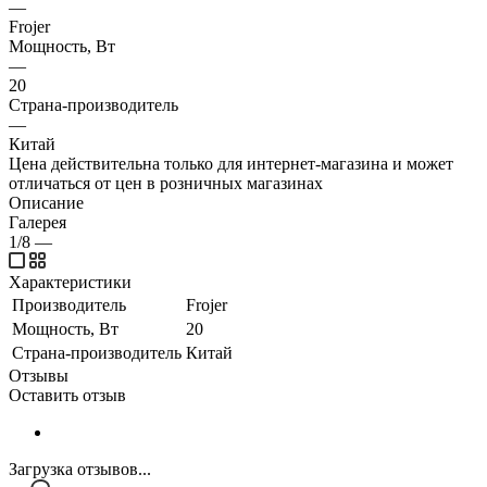
—
Frojer
Мощность, Вт
—
20
Страна-производитель
—
Китай
Цена действительна только для интернет-магазина и может
отличаться от цен в розничных магазинах
Описание
Галерея
1/8
—
Характеристики
Производитель
Frojer
Мощность, Вт
20
Страна-производитель
Китай
Отзывы
Оставить отзыв
Загрузка отзывов...