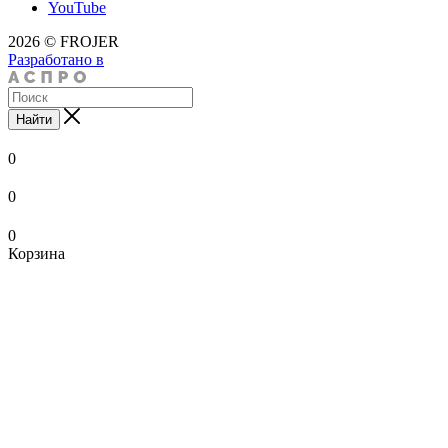
YouTube
2026 © FROJER
Разработано в
Найти
0
0
0
Корзина