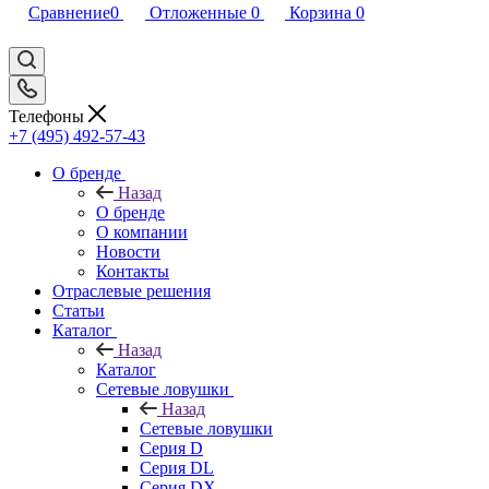
Сравнение
0
Отложенные
0
Корзина
0
Телефоны
+7 (495) 492-57-43
О бренде
Назад
О бренде
О компании
Новости
Контакты
Отраслевые решения
Статьи
Каталог
Назад
Каталог
Сетевые ловушки
Назад
Сетевые ловушки
Серия D
Серия DL
Серия DX