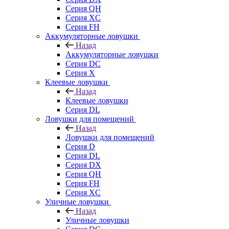
Серия QH
Серия XC
Серия FH
Аккумуляторные ловушки
Назад
Аккумуляторные ловушки
Серия DC
Серия X
Клеевые ловушки
Назад
Клеевые ловушки
Серия DL
Ловушки для помещений
Назад
Ловушки для помещений
Серия D
Серия DL
Серия DX
Серия QH
Серия FH
Серия XC
Уличные ловушки
Назад
Уличные ловушки