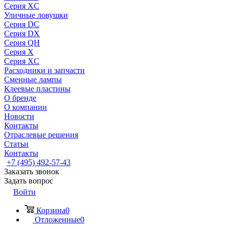
Серия XC
Уличные ловушки
Серия DC
Серия DX
Серия QH
Серия X
Серия XC
Расходники и запчасти
Сменные лампы
Клеевые пластины
О бренде
О компании
Новости
Контакты
Отраслевые решения
Статьи
Контакты
+7 (495) 492-57-43
Заказать звонок
Задать вопрос
Войти
Корзина
0
Отложенные
0