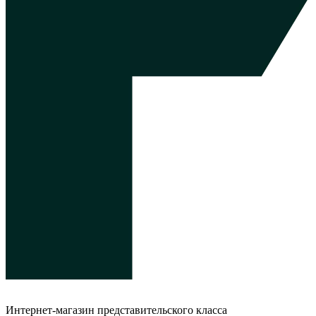
Интернет-магазин представительского класса